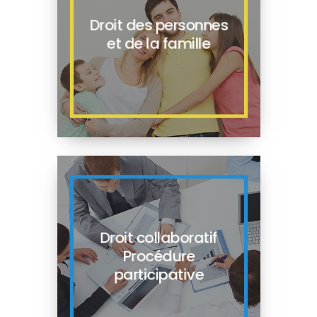
Droit des personnes
et de la famille
Droit collaboratif
Procédure
participative