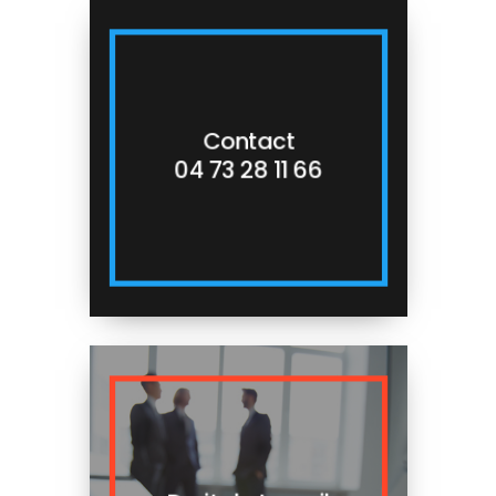
Contact
04 73 28 11 66