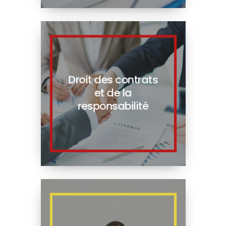
Droit des contrats
et de la
responsabilité