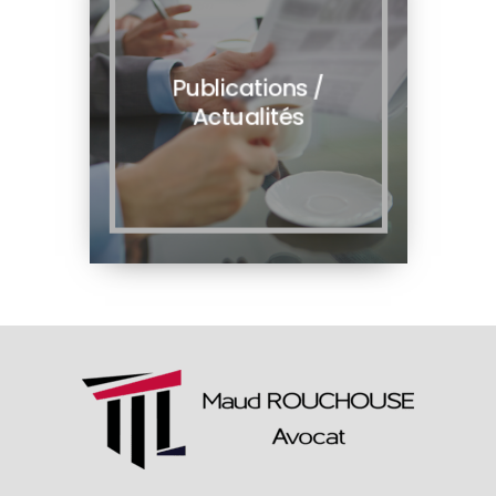
Publications /
Actualités