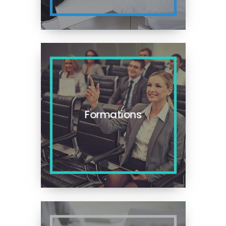
Formations