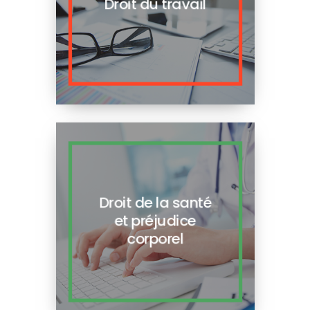
Droit du travail
Droit de la santé
et préjudice
corporel